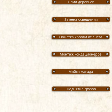
Спил деревьев
Замена освещения
Очистка кровли от снега
Монтаж кондеционеров
Мойка фасада
Поднятие грузов