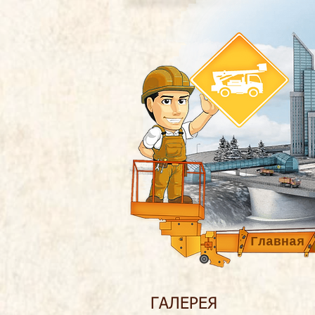
Главная
ГАЛЕРЕЯ