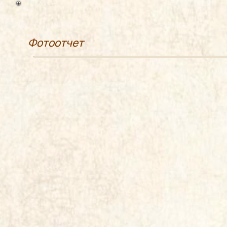
Фотоотчет