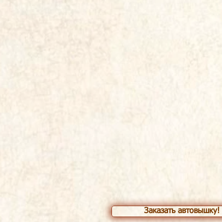
Заказать автовышку!