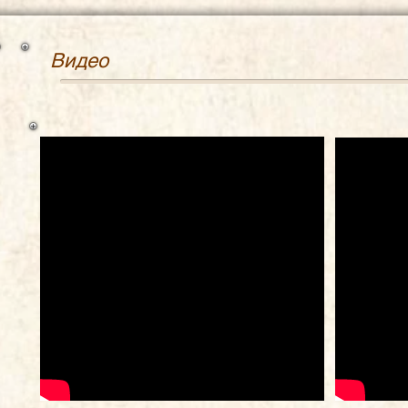
Видео